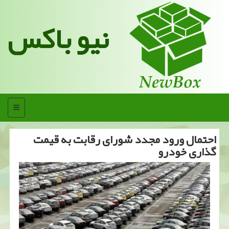
نیو باکس
منو
احتمال ورود مجدد شورای رقابت به قیمت
گذاری خودرو