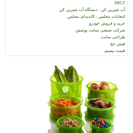
MIGT
آب شیرین کن - دستگاه آب شیرین کن
انتخابات مجلس ، کاندیدای مجلس
خرید و فروش خودرو
شرکت صنعتی سخت پوشش
طراحی سایت
فیش حج
قیمت بیسیم