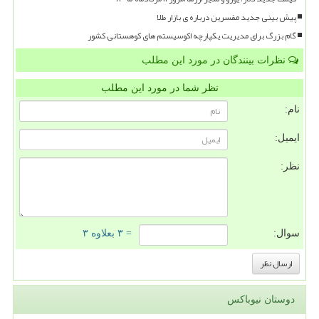
پیش بینی جدید مفسرین درباره ی بازار طلا
گام بزرگ برای مدیریت یکپارچه اکوسیستم های کوهستانی کشور
نظرات بینندگان در مورد این مطلب
نظر شما در مورد این مطلب
نام:
ایمیل:
نظر:
سوال:
= ۳ بعلاوه ۳
دوستان نیوباکس