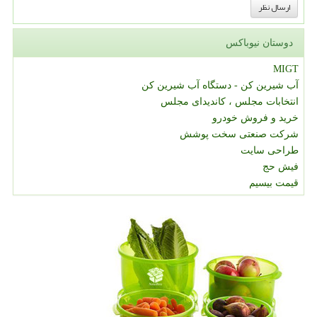
دوستان نیوباکس
MIGT
آب شیرین کن - دستگاه آب شیرین کن
انتخابات مجلس ، کاندیدای مجلس
خرید و فروش خودرو
شرکت صنعتی سخت پوشش
طراحی سایت
فیش حج
قیمت بیسیم