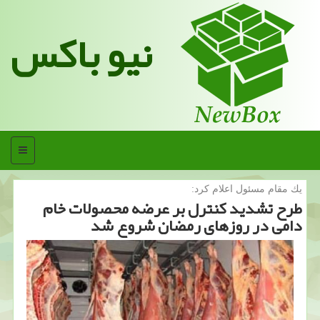
نیو باکس
منو
یك مقام مسئول اعلام كرد:
طرح تشدید كنترل بر عرضه محصولات خام
دامی در روزهای رمضان شروع شد