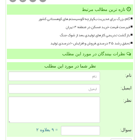
تازه ترین مطالب مرتبط
گام بزرگ برای مدیریت یکپارچه اکوسیستم های کوهستانی کشور
فهرست قیمت خرید مسکن در منطقه ۴ تهران
بازگشت تدریجی کارهای تولیدی بعد از شوک جنگ
تحقق رشد ۴۵ درصدی فروش و افزایش ۱۰ درصدی تولید
نظرات بینندگان در مورد این مطلب
نظر شما در مورد این مطلب
نام:
ایمیل:
نظر:
سوال:
= ۹ بعلاوه ۲