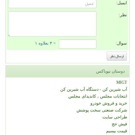
ایمیل:
نظر:
سوال:
= ۳ بعلاوه ۱
دوستان نیوباکس
MIGT
آب شیرین کن - دستگاه آب شیرین کن
انتخابات مجلس ، کاندیدای مجلس
خرید و فروش خودرو
شرکت صنعتی سخت پوشش
طراحی سایت
فیش حج
قیمت بیسیم