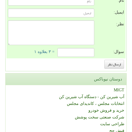
نام:
ایمیل:
نظر:
سوال:
= ۳ بعلاوه ۱
دوستان نیوباکس
MIGT
آب شیرین کن - دستگاه آب شیرین کن
انتخابات مجلس ، کاندیدای مجلس
خرید و فروش خودرو
شرکت صنعتی سخت پوشش
طراحی سایت
فیش حج