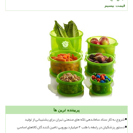
قیمت بیسیم
پربیننده ترین ها
شروع به کار ستاد ساماندهی لکه های صنعتی تهران برای پشتیبانی از تولید
دستور پزشکیان در رابطه با طلب ۴ میلیارد یورویی تامین کنندگان کالاهای اساسی