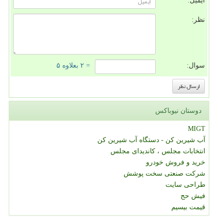
ایمیل:
نظر:
سوال:
= ۲ بعلاوه ۵
دوستان نیوباکس
MIGT
آب شیرین کن - دستگاه آب شیرین کن
انتخابات مجلس ، کاندیدای مجلس
خرید و فروش خودرو
شرکت صنعتی سخت پوشش
طراحی سایت
فیش حج
قیمت بیسیم