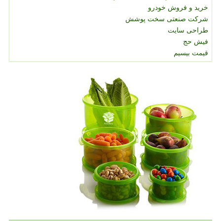
خرید و فروش خودرو
شرکت صنعتی سخت پوشش
طراحی سایت
فیش حج
قیمت بیسیم