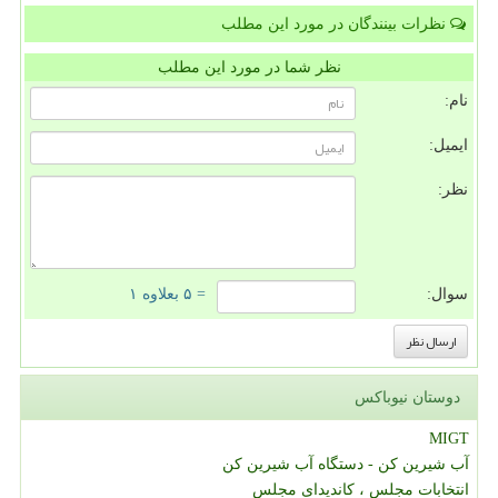
نظرات بینندگان در مورد این مطلب
نظر شما در مورد این مطلب
نام:
ایمیل:
نظر:
سوال:
= ۵ بعلاوه ۱
دوستان نیوباکس
MIGT
آب شیرین کن - دستگاه آب شیرین کن
انتخابات مجلس ، کاندیدای مجلس