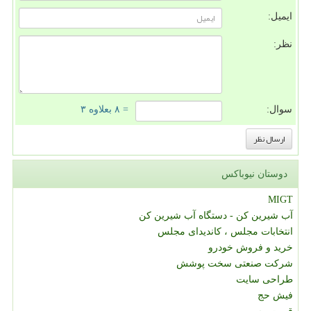
ایمیل:
نظر:
سوال:
= ۸ بعلاوه ۳
دوستان نیوباکس
MIGT
آب شیرین کن - دستگاه آب شیرین کن
انتخابات مجلس ، کاندیدای مجلس
خرید و فروش خودرو
شرکت صنعتی سخت پوشش
طراحی سایت
فیش حج