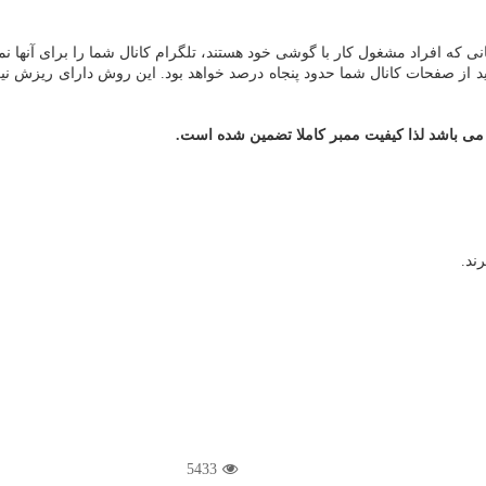
نی که افراد مشغول کار با گوشی خود هستند، تلگرام کانال شما را برای آنها ن
زدید از صفحات کانال شما حدود پنجاه درصد خواهد بود. این روش دارای ریزش
 می باشد لذا کیفیت ممبر کاملا تضمین شده است.
ند.
5433