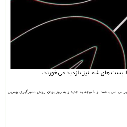
ا، پست های شما نیز بازدید می خورند.
رانی می باشند. و با توجه به جدید و به روز بودن روش ممبرگیری بهترین