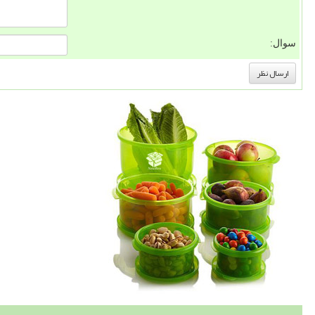
سوال: