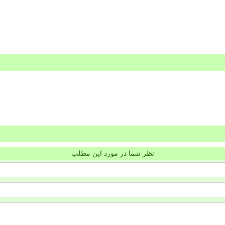
نظر شما در مورد این مطلب