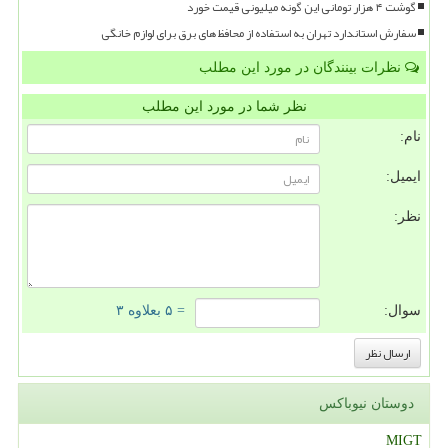
گوشت ۴ هزار تومانی این گونه میلیونی قیمت خورد
سفارش استاندارد تهران به استفاده از محافظ های برق برای لوازم خانگی
نظرات بینندگان در مورد این مطلب
نظر شما در مورد این مطلب
نام:
ایمیل:
نظر:
سوال:
= ۵ بعلاوه ۳
دوستان نیوباکس
MIGT