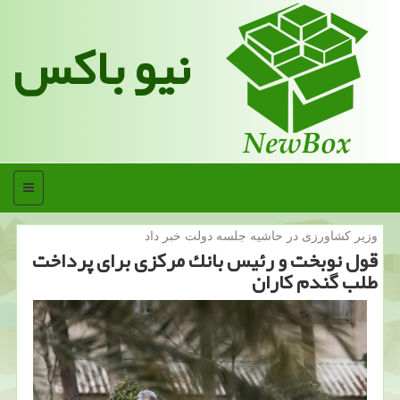
نیو باکس
منو
وزیر كشاورزی در حاشیه جلسه دولت خبر داد
قول نوبخت و رئیس بانك مركزی برای پرداخت
طلب گندم كاران