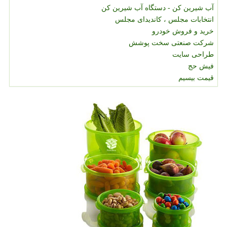
آب شیرین کن - دستگاه آب شیرین کن
انتخابات مجلس ، کاندیدای مجلس
خرید و فروش خودرو
شرکت صنعتی سخت پوشش
طراحی سایت
فیش حج
قیمت بیسیم