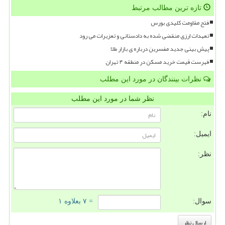
تازه ترین مطالب مرتبط
فتح مقاومت کلیدی بورس
تعهدات ارزی منقضی شده به دادستانی و تعزیرات می رود
پیش بینی جدید مفسرین درباره ی بازار طلا
فهرست قیمت خرید مسکن در منطقه ۴ تهران
نظرات بینندگان در مورد این مطلب
نظر شما در مورد این مطلب
نام:
ایمیل:
نظر:
سوال:
= ۷ بعلاوه ۱