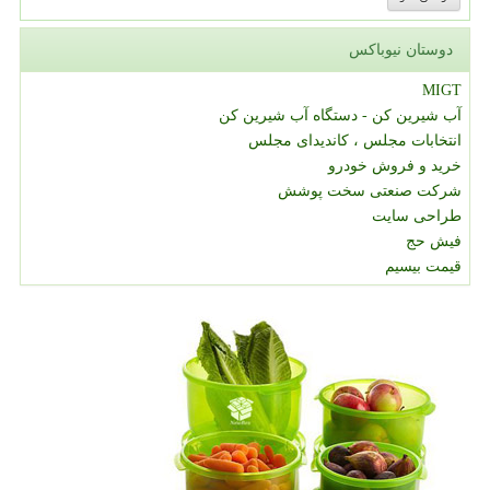
دوستان نیوباکس
MIGT
آب شیرین کن - دستگاه آب شیرین کن
انتخابات مجلس ، کاندیدای مجلس
خرید و فروش خودرو
شرکت صنعتی سخت پوشش
طراحی سایت
فیش حج
قیمت بیسیم