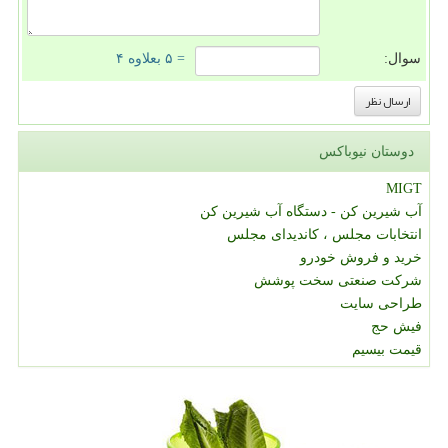
سوال:
= ۵ بعلاوه ۴
دوستان نیوباکس
MIGT
آب شیرین کن - دستگاه آب شیرین کن
انتخابات مجلس ، کاندیدای مجلس
خرید و فروش خودرو
شرکت صنعتی سخت پوشش
طراحی سایت
فیش حج
قیمت بیسیم