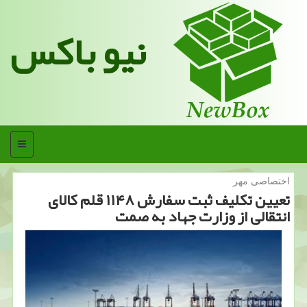
نیو باکس
منو
اختصاصی مهر
تعیین تكلیف ثبت سفارش ۱۱۴۸ قلم كالای
انتقالی از وزارت جهاد به صمت