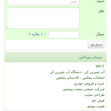
ایمیل:
نظر:
سوال:
= ۶ بعلاوه ۲
دوستان نیوباکس
MIGT
آب شیرین کن - دستگاه آب شیرین کن
انتخابات مجلس ، کاندیدای مجلس
خرید و فروش خودرو
شرکت صنعتی سخت پوشش
طراحی سایت
فیش حج
قیمت بیسیم