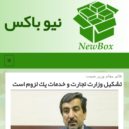
نیو باکس
منو
قائم مقام وزیر صمت:
تشكیل وزارت تجارت و خدمات یك لزوم است