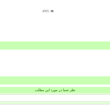
4995
نظر شما در مورد این مطلب