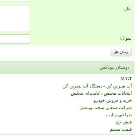
نظر:
سوال:
دوستان نیوباکس
MIGT
آب شیرین کن - دستگاه آب شیرین کن
انتخابات مجلس ، کاندیدای مجلس
خرید و فروش خودرو
شرکت صنعتی سخت پوشش
طراحی سایت
فیش حج
قیمت بیسیم