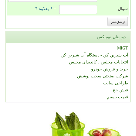
سوال:
= ۶ بعلاوه ۴
دوستان نیوباکس
MIGT
آب شیرین کن - دستگاه آب شیرین کن
انتخابات مجلس ، کاندیدای مجلس
خرید و فروش خودرو
شرکت صنعتی سخت پوشش
طراحی سایت
فیش حج
قیمت بیسیم