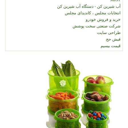
آب شیرین کن - دستگاه آب شیرین کن
انتخابات مجلس ، کاندیدای مجلس
خرید و فروش خودرو
شرکت صنعتی سخت پوشش
طراحی سایت
فیش حج
قیمت بیسیم