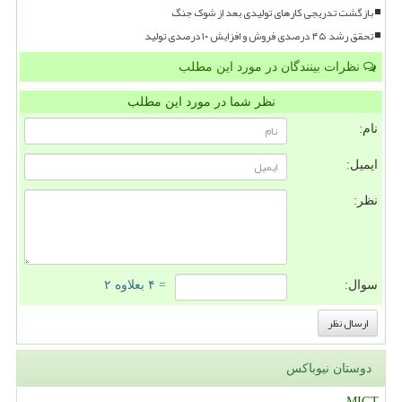
بازگشت تدریجی کارهای تولیدی بعد از شوک جنگ
تحقق رشد ۴۵ درصدی فروش و افزایش ۱۰ درصدی تولید
نظرات بینندگان در مورد این مطلب
نظر شما در مورد این مطلب
نام:
ایمیل:
نظر:
سوال:
= ۴ بعلاوه ۲
دوستان نیوباکس
MIGT