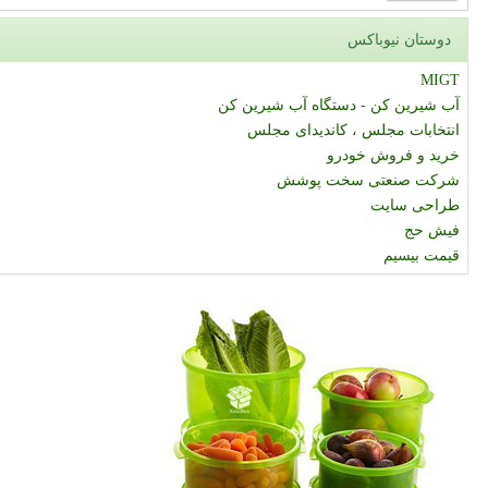
دوستان نیوباکس
MIGT
آب شیرین کن - دستگاه آب شیرین کن
انتخابات مجلس ، کاندیدای مجلس
خرید و فروش خودرو
شرکت صنعتی سخت پوشش
طراحی سایت
فیش حج
قیمت بیسیم