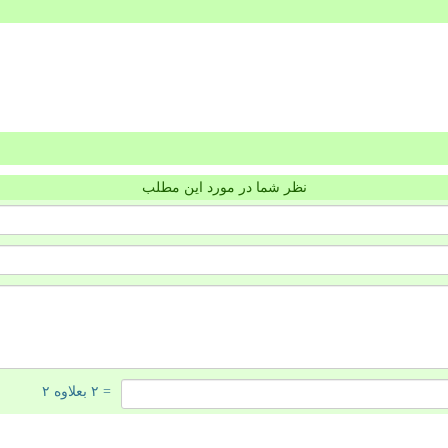
نظر شما در مورد این مطلب
= ۲ بعلاوه ۲