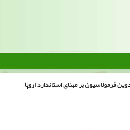
وین فرمولاسیون بر مبنای استاندارد اروپا