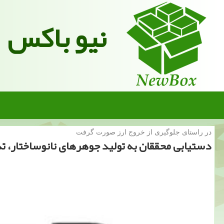
نیو باکس
در راستای جلوگیری از خروج ارز صورت گرفت
دستیابی محققان به تولید جوهرهای نانوساختار، تد