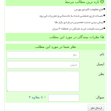
تازه ترین مطالب مرتبط
فتح مقاومت کلیدی بورس
تعهدات ارزی منقضی شده به دادستانی و تعزیرات می رود
پیش بینی جدید مفسرین درباره ی بازار طلا
فهرست قیمت خرید مسکن در منطقه ۴ تهران
نظرات بینندگان در مورد این مطلب
نظر شما در مورد این مطلب
نام:
ایمیل:
نظر:
سوال:
= ۸ بعلاوه ۳