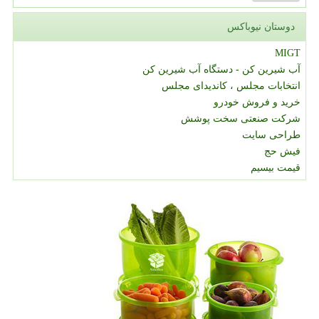
دوستان نیوباکس
MIGT
آب شیرین کن - دستگاه آب شیرین کن
انتخابات مجلس ، کاندیدای مجلس
خرید و فروش خودرو
شرکت صنعتی سخت پوشش
طراحی سایت
فیش حج
قیمت بیسیم