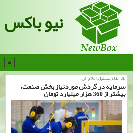
نیو باکس
منو
یك مقام مسئول اعلام كرد:
سرمایه در گردش موردنیاز بخش صنعت،
بیشتر از 360 هزار میلیارد تومان