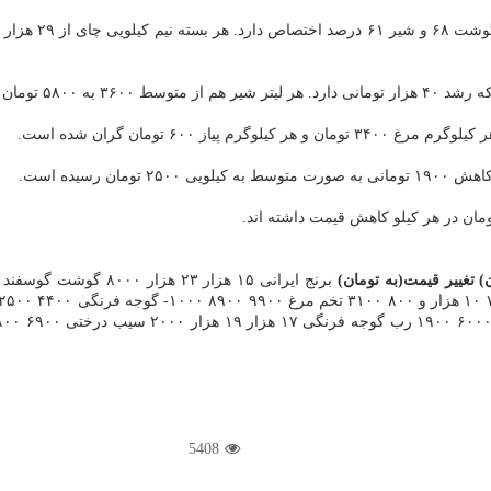
تغییر قیمت(به تومان)
5408