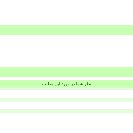
نظر شما در مورد این مطلب