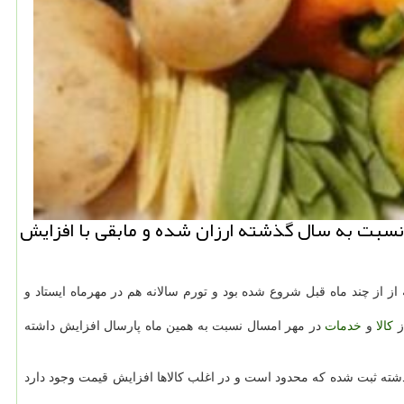
قط سه مورد نسبت به سال گذشته ارزان شده و مابقی با افزایش
از چند ماه قبل شروع شده بود و تورم سالانه هم در مهرماه ایستاد و
كالا
و
خدمات
در مهر امسال نسبت به همین ماه پارسال افزایش داشته
شته ثبت شده كه محدود است و در اغلب كالاها افزایش قیمت وجود دارد