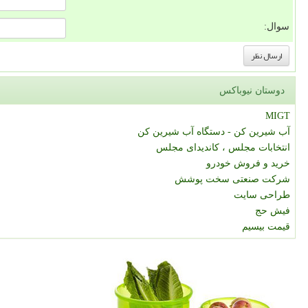
سوال:
دوستان نیوباکس
MIGT
آب شیرین کن - دستگاه آب شیرین کن
انتخابات مجلس ، کاندیدای مجلس
خرید و فروش خودرو
شرکت صنعتی سخت پوشش
طراحی سایت
فیش حج
قیمت بیسیم