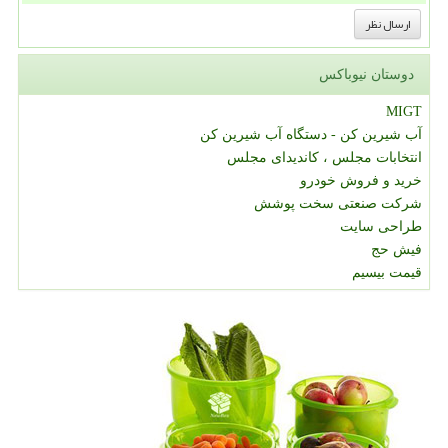
دوستان نیوباکس
MIGT
آب شیرین کن - دستگاه آب شیرین کن
انتخابات مجلس ، کاندیدای مجلس
خرید و فروش خودرو
شرکت صنعتی سخت پوشش
طراحی سایت
فیش حج
قیمت بیسیم