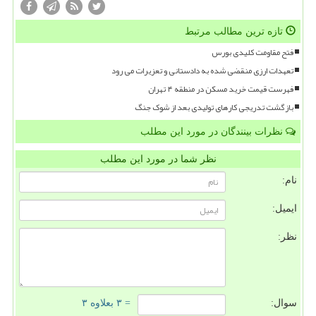
تازه ترین مطالب مرتبط
فتح مقاومت کلیدی بورس
تعهدات ارزی منقضی شده به دادستانی و تعزیرات می رود
فهرست قیمت خرید مسکن در منطقه ۴ تهران
بازگشت تدریجی کارهای تولیدی بعد از شوک جنگ
نظرات بینندگان در مورد این مطلب
نظر شما در مورد این مطلب
نام:
ایمیل:
نظر:
سوال:
= ۳ بعلاوه ۳