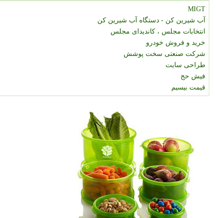
MIGT
آب شیرین کن - دستگاه آب شیرین کن
انتخابات مجلس ، کاندیدای مجلس
خرید و فروش خودرو
شرکت صنعتی سخت پوشش
طراحی سایت
فیش حج
قیمت بیسیم