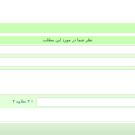
نظر شما در مورد این مطلب
= ۳ بعلاوه ۴