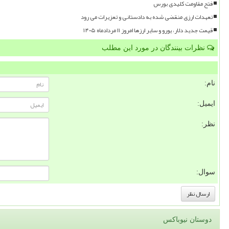
فتح مقاومت کلیدی بورس
تعهدات ارزی منقضی شده به دادستانی و تعزیرات می رود
قیمت جدید دلار، یورو و سایر ارزها امروز ۱۱ مردادماه ۱۴۰۵
نظرات بینندگان در مورد این مطلب
نام:
ایمیل:
نظر:
سوال:
دوستان نیوباکس