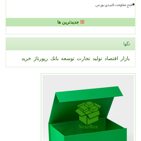
فتح مقاومت کلیدی بورس
جدیدترین ها
تگها
بازار
اقتصاد
تولید
تجارت
توسعه
بانك
رپورتاژ
خرید