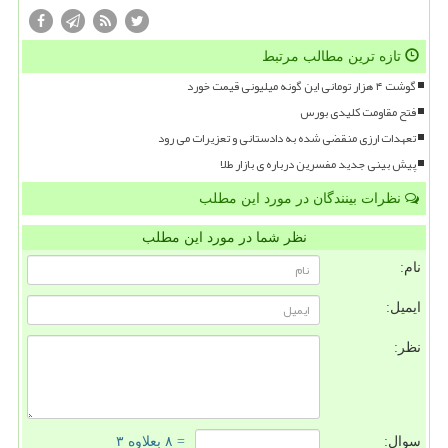
تازه ترین مطالب مرتبط
گوشت ۴ هزار تومانی این گونه میلیونی قیمت خورد
فتح مقاومت کلیدی بورس
تعهدات ارزی منقضی شده به دادستانی و تعزیرات می رود
پیش بینی جدید مفسرین درباره ی بازار طلا
نظرات بینندگان در مورد این مطلب
نظر شما در مورد این مطلب
نام:
ایمیل:
نظر:
سوال:
= ۸ بعلاوه ۳