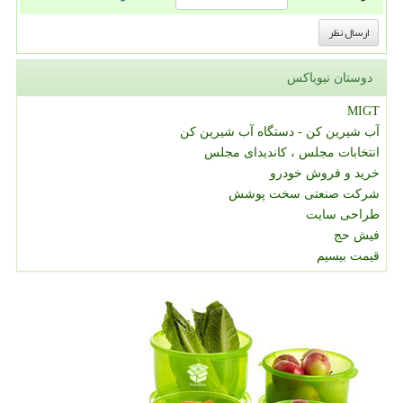
دوستان نیوباکس
MIGT
آب شیرین کن - دستگاه آب شیرین کن
انتخابات مجلس ، کاندیدای مجلس
خرید و فروش خودرو
شرکت صنعتی سخت پوشش
طراحی سایت
فیش حج
قیمت بیسیم