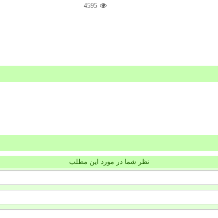
4595
نظر شما در مورد این مطلب