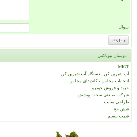
سوال:
دوستان نیوباکس
MIGT
آب شیرین کن - دستگاه آب شیرین کن
انتخابات مجلس ، کاندیدای مجلس
خرید و فروش خودرو
شرکت صنعتی سخت پوشش
طراحی سایت
فیش حج
قیمت بیسیم