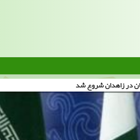
ان در زاهدان شروع شد