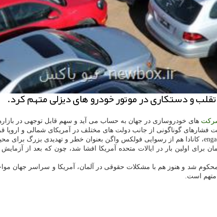
تقلب و دستكاری در موتور خودرو های دیزلی متهم كرد.
ركت
های خودروسازی در جهان به حساب می آید و سهم قابل توجهی در بازارها
 واگن آلمان برای اولین بار در ایالات متحده آمریكا افشا شد، چون كه بعد از
متهم است.