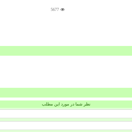
5677
نظر شما در مورد این مطلب