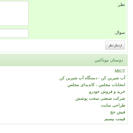
نظر:
سوال:
دوستان نیوباکس
MIGT
آب شیرین کن - دستگاه آب شیرین کن
انتخابات مجلس ، کاندیدای مجلس
خرید و فروش خودرو
شرکت صنعتی سخت پوشش
طراحی سایت
فیش حج
قیمت بیسیم