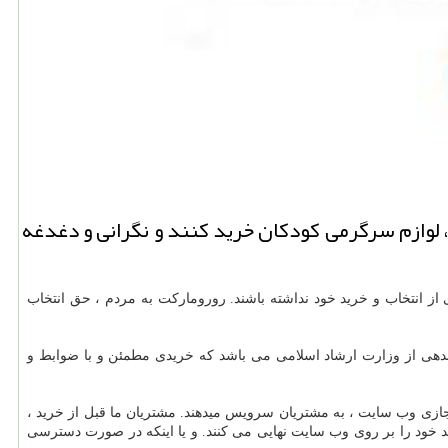
 لوازم سرگرمی كودكان خرید كنند و نگرانی و دغدغه
ز انتخاب و خرید خود نداشته باشند. رورومارکت به مردم ، حق انتخاب
اندهی از وزارت ارشاد اسلامی می باشد که خریدی مطمئن و با ضوابط و
زی وب سایت ، به مشتریان سرویس میدهند. مشتریان ما قبل از خرید ،
 خود را بر روی وب سایت نهایی می کنند. و یا اینکه در صورت دسترسی