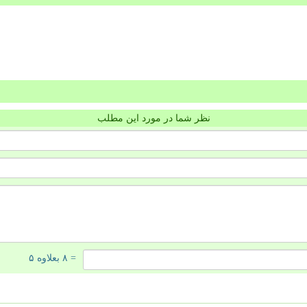
نظر شما در مورد این مطلب
= ۸ بعلاوه ۵