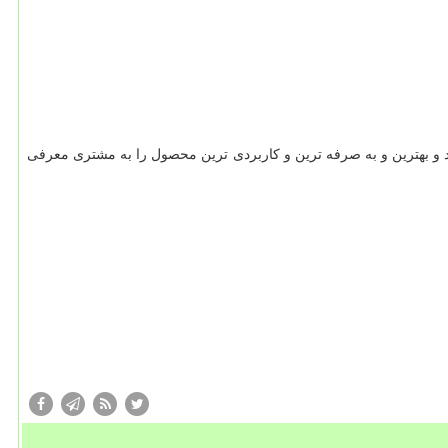
کند و بهترین و به صرفه ترین و کاربردی ترین محصول را به مشتری معرفی