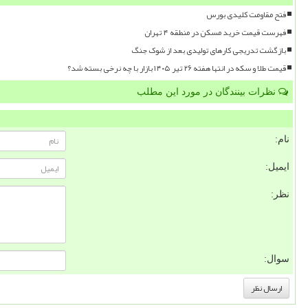
فتح مقاومت کلیدی بورس
فهرست قیمت خرید مسکن در منطقه ۴ تهران
بازگشت تدریجی کارهای تولیدی بعد از شوک جنگ
قیمت طلا و سکه در انتها هفته ۲۶ تیر ۱۴۰۵ بازار با چه نرخی بسته شد؟
نظرات بینندگان در مورد این مطلب
نام:
ایمیل:
نظر:
سوال: