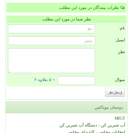
نظرات بینندگان در مورد این مطلب
نظر شما در مورد این مطلب
نام:
ایمیل:
نظر:
سوال:
= ۵ بعلاوه ۲
دوستان نیوباکس
MIGT
آب شیرین کن - دستگاه آب شیرین کن
انتخابات مجلس ، کاندیدای مجلس