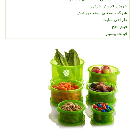
خرید و فروش خودرو
شرکت صنعتی سخت پوشش
طراحی سایت
فیش حج
قیمت بیسیم