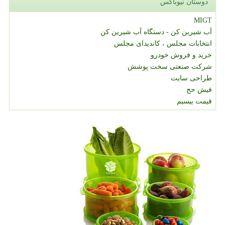
دوستان نیوباکس
MIGT
آب شیرین کن - دستگاه آب شیرین کن
انتخابات مجلس ، کاندیدای مجلس
خرید و فروش خودرو
شرکت صنعتی سخت پوشش
طراحی سایت
فیش حج
قیمت بیسیم