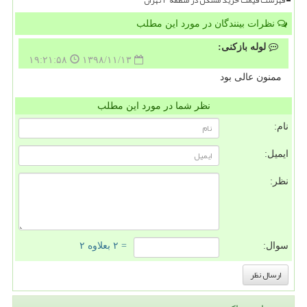
فهرست قیمت خرید مسکن در منطقه ۴ تهران
نظرات بینندگان در مورد این مطلب
لوله بازکنی:
۱۹:۲۱:۵۸
۱۳۹۸/۱۱/۱۳
ممنون عالی بود
نظر شما در مورد این مطلب
نام:
ایمیل:
نظر:
سوال:
= ۲ بعلاوه ۲