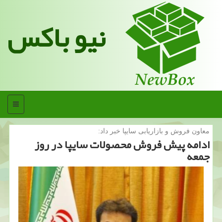
نیو باکس
منو
معاون فروش و بازاریابی سایپا خبر داد:
ادامه پیش فروش محصولات سایپا در روز
جمعه