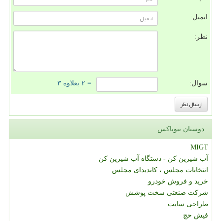
ایمیل:
نظر:
سوال:
= ۲ بعلاوه ۳
دوستان نیوباکس
MIGT
آب شیرین کن - دستگاه آب شیرین کن
انتخابات مجلس ، کاندیدای مجلس
خرید و فروش خودرو
شرکت صنعتی سخت پوشش
طراحی سایت
فیش حج