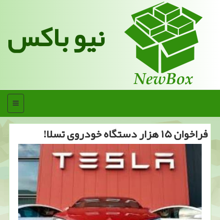
نیو باکس
منو
فراخوان ۱۵ هزار دستگاه خودروی تسلا!