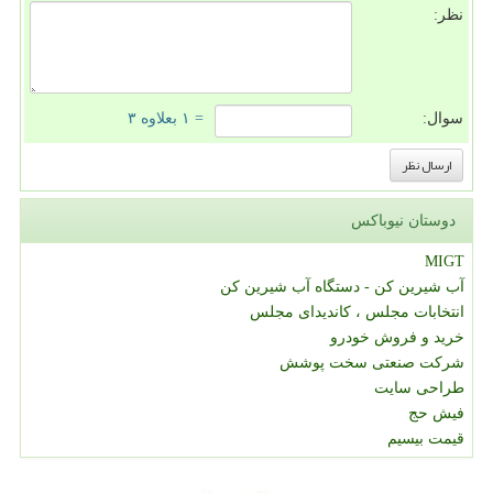
نظر:
سوال:
= ۱ بعلاوه ۳
دوستان نیوباکس
MIGT
آب شیرین کن - دستگاه آب شیرین کن
انتخابات مجلس ، کاندیدای مجلس
خرید و فروش خودرو
شرکت صنعتی سخت پوشش
طراحی سایت
فیش حج
قیمت بیسیم