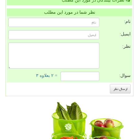
نظرات بینندگان در مورد این مطلب
نظر شما در مورد این مطلب
نام:
ایمیل:
نظر:
سوال:
= ۲ بعلاوه ۳