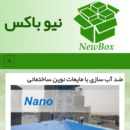
نیو باکس
منو
ضد آب سازی با مایعات نوین ساختمانی