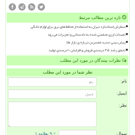
تازه ترین مطالب مرتبط
سفارش استاندارد تهران به استفاده از محافظ های برق برای لوازم خانگی
تعهدات ارزی منقضی شده به دادستانی و تعزیرات می رود
پیش بینی جدید مفسرین درباره ی بازار طلا
تحقق رشد ۴۵ درصدی فروش و افزایش ۱۰ درصدی تولید
نظرات بینندگان در مورد این مطلب
نظر شما در مورد این مطلب
نام:
ایمیل:
نظر:
سوال:
= ۹ بعلاوه ۱