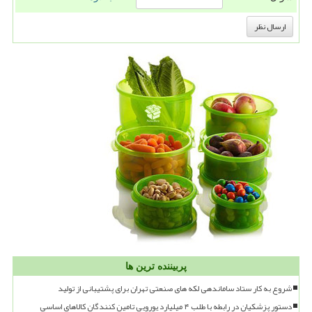
پربیننده ترین ها
شروع به کار ستاد ساماندهی لکه های صنعتی تهران برای پشتیبانی از تولید
دستور پزشکیان در رابطه با طلب ۴ میلیارد یورویی تامین کنندگان کالاهای اساسی