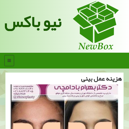
نیو باکس
منو
هزینه عمل بینی