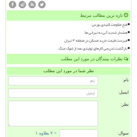
تازه ترین مطالب مرتبط
فتح مقاومت کلیدی بورس
هشدار شدید آبی به تهرانی ها
فهرست قیمت خرید مسکن در منطقه ۴ تهران
بازگشت تدریجی کارهای تولیدی بعد از شوک جنگ
نظرات بینندگان در مورد این مطلب
نظر شما در مورد این مطلب
نام:
ایمیل:
نظر:
سوال:
= ۲ بعلاوه ۱