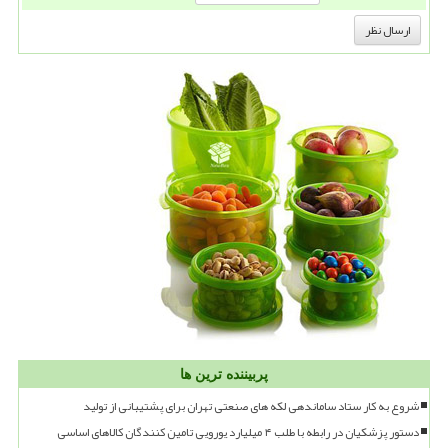
پربیننده ترین ها
شروع به کار ستاد ساماندهی لکه های صنعتی تهران برای پشتیبانی از تولید
دستور پزشکیان در رابطه با طلب ۴ میلیارد یورویی تامین کنندگان کالاهای اساسی