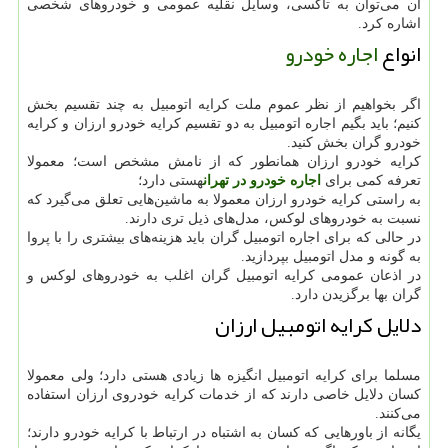
آن می‌توان به تاکسی، وسایل نقلیه عمومی و خودروهای شخصی
اشاره کرد.
انواع
اجاره خودرو
اگر بخواهیم از نظر عموم ملت کرایه اتومبیل به چند تقسیم بخش
کنیم؛ باید بگیم اجاره اتومبیل به دو تقسیم کرایه خودرو ارزان و کرایه
خودرو گران بخش کنید.
کرایه خودرو ارزان همانطور که از نامش مشخص است؛ معمولا
تعرفه کمی برای
اجاره خودرو در تهران
هستی دارد؛
به راستی کرایه خودرو ارزان معمولا به ماشین‌هایی تعلق می‌گیرد که
نسبت به خودروهای لوکس، مدل‌های ذیل تری دارند.
در حالی که برای اجاره اتومبیل گران باید هزینه‌های بیشتری را با پروا
به گونه و مدل اتومبیل بپردازید.
در اذعان عمومی کرایه اتومبیل گران اغلب به خودروهای لوکس و
گران بها برگزیدن دارد.
دلایل کرایه اتومبیل ارزان
مسلما برای کرایه اتومبیل انگیزه ها زیادی هستی دارد؛ ولی معمولا
کسان دلایل خاصی دارند که از خدمات کرایه خودروی ارزان استفاده
می‌کنند.
یگانه از باورهایی که کسان به اشتباه در ارتباط با کرایه خودرو دارند؛