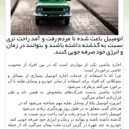
اتومبیل باعث شده تا مردم رفت و آمد راحت تری
نسبت به گذشته داشته باشند و بتوانند در زمان
و انرژی خود صرفه جویی كنند.
اجاره ماشین یکی از مواردی است که در بین افراد از محبوبت
خاصی برخوردار است؛
چرا که با استفاده از خدمات اجاره اتومبیل بسیاری از مسائل و
مشکلاتی که افراد برای استفاده از سایر خودرو و وسایل نقلیه با آن
برخورد می‌کنند برطرف می‌شود.
اجاره ماشین
بدست شرکت‌های مخصوص به همین نام و طی
قراردادی انجام می‌گیرد.
امروزه اتومبیل یکتا از وسایل نقلیه مهم شناخته می‌شود که در
هرجای گیتی متعلق به در طول روز بهره‌گیری زیادی می‌شود.
اتومبیل باعث شده تا مردم رفت و آمد راحت تری نسبت به
گذشته داشته باشند و بتوانند در زمان و انرژی خود صرفه جویی کنند.
خودرو به چند چهره در گزین کردن ملت پیمان می‌گیرد که از جمله