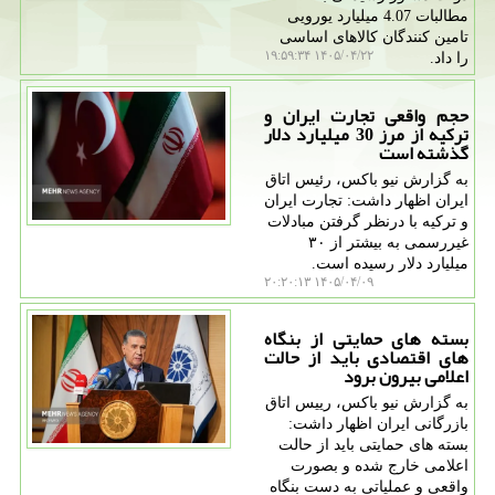
مطالبات 4.07 میلیارد یورویی
تامین کنندگان کالاهای اساسی
۱۴۰۵/۰۴/۲۲ ۱۹:۵۹:۳۴
را داد.
حجم واقعی تجارت ایران و
ترکیه از مرز 30 میلیارد دلار
گذشته است
به گزارش نیو باکس، رئیس اتاق
ایران اظهار داشت: تجارت ایران
و ترکیه با درنظر گرفتن مبادلات
غیررسمی به بیشتر از ۳۰
میلیارد دلار رسیده است.
۱۴۰۵/۰۴/۰۹ ۲۰:۲۰:۱۳
بسته های حمایتی از بنگاه
های اقتصادی باید از حالت
اعلامی بیرون برود
به گزارش نیو باکس، رییس اتاق
بازرگانی ایران اظهار داشت:
بسته های حمایتی باید از حالت
اعلامی خارج شده و بصورت
واقعی و عملیاتی به دست بنگاه